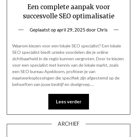
Een complete aanpak voor
succesvolle SEO optimalisatie
Geplaatst op
april 29, 2025
door
Chris
Waarom kiezen voor een lokale SEO specialist? Een lokale
SEO specialist biedt unieke voordelen die je online
zichtbaarheid in de regio kunnen vergroten. Door te kiezen
voor een specialist met kennis van de lokale markt, zoals
een SEO bureau Apeldoorn, profiteer je van
maatwerkoplossingen die specifiek zijn afgestemd op de
behoeften van jouw bedrijf en doelgroep….
Lees verder
ARCHIEF