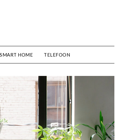
SMART HOME
TELEFOON