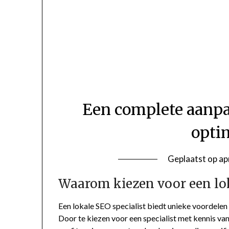
Een complete aanpa
opti
Geplaatst op
ap
Waarom kiezen voor een lok
Een lokale SEO specialist biedt unieke voordelen 
Door te kiezen voor een specialist met kennis van