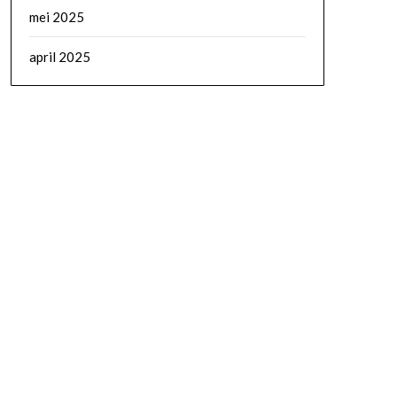
mei 2025
april 2025