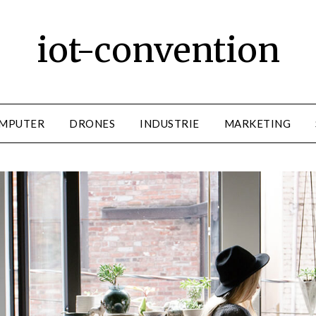
iot-convention
MPUTER
DRONES
INDUSTRIE
MARKETING