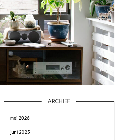
ARCHIEF
mei 2026
juni 2025