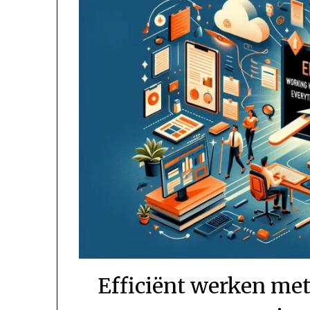
Efficiënt werken met