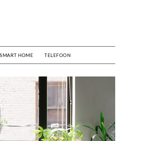
SMART HOME
TELEFOON