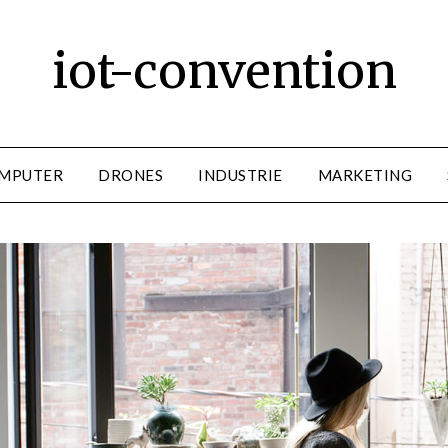
iot-convention
MPUTER
DRONES
INDUSTRIE
MARKETING