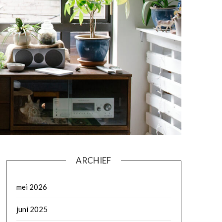
ARCHIEF
mei 2026
juni 2025