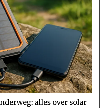
nderweg: alles over solar