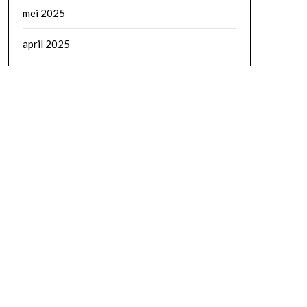
mei 2025
april 2025