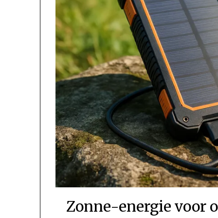
Zonne-energie voor o