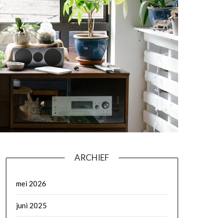
ARCHIEF
mei 2026
juni 2025