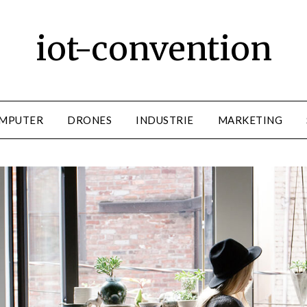
iot-convention
MPUTER
DRONES
INDUSTRIE
MARKETING