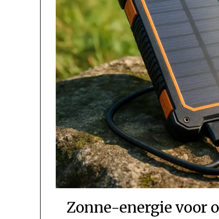
Zonne-energie voor o