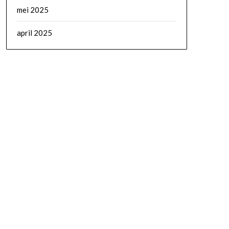
mei 2025
april 2025