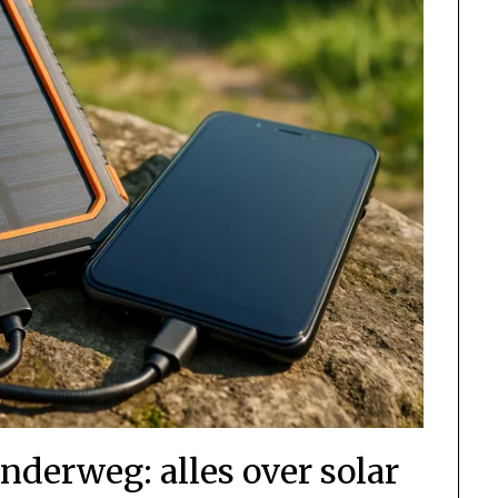
nderweg: alles over solar