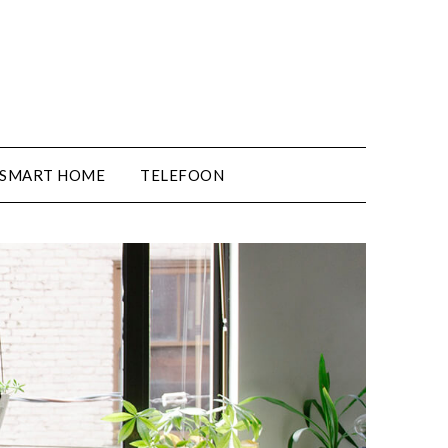
SMART HOME
TELEFOON