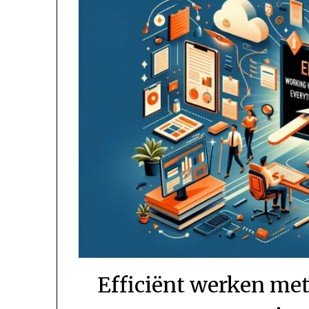
Efficiënt werken met