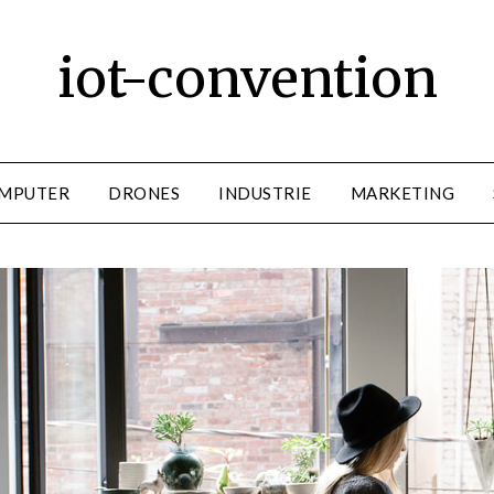
iot-convention
MPUTER
DRONES
INDUSTRIE
MARKETING