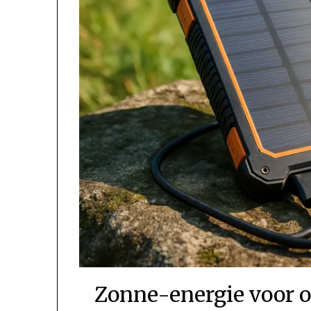
Zonne-energie voor o