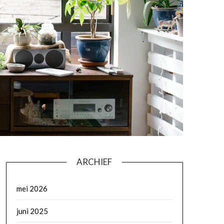
ARCHIEF
mei 2026
juni 2025