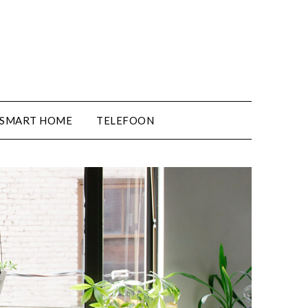
SMART HOME
TELEFOON