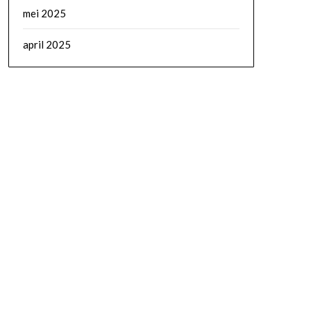
mei 2025
april 2025