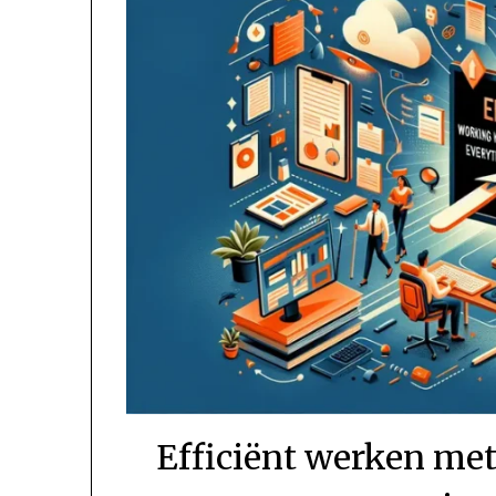
Efficiënt werken met