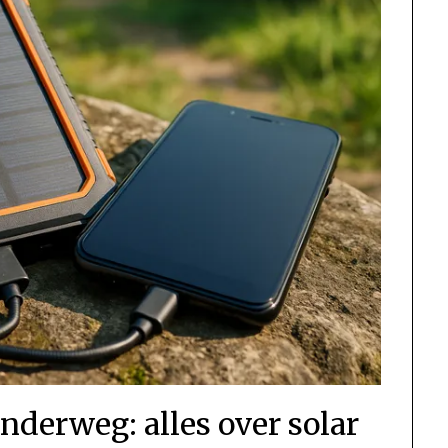
nderweg: alles over solar