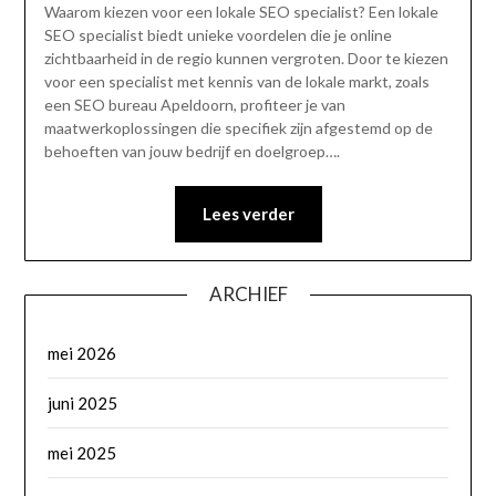
Waarom kiezen voor een lokale SEO specialist? Een lokale
SEO specialist biedt unieke voordelen die je online
zichtbaarheid in de regio kunnen vergroten. Door te kiezen
voor een specialist met kennis van de lokale markt, zoals
een SEO bureau Apeldoorn, profiteer je van
maatwerkoplossingen die specifiek zijn afgestemd op de
behoeften van jouw bedrijf en doelgroep….
Lees verder
ARCHIEF
mei 2026
juni 2025
mei 2025