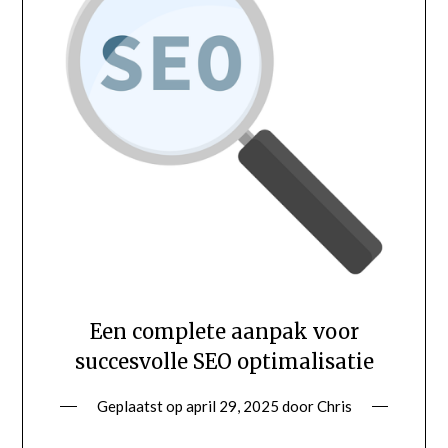
Een complete aanpak voor
succesvolle SEO optimalisatie
Geplaatst op
april 29, 2025
door
Chris