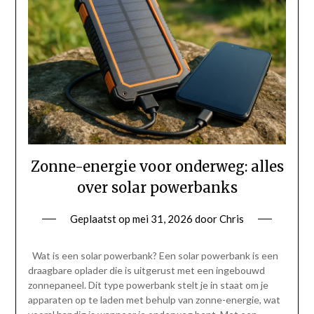
Zonne-energie voor onderweg: alles
over solar powerbanks
Geplaatst op
mei 31, 2026
door
Chris
Wat is een solar powerbank? Een solar powerbank is een
draagbare oplader die is uitgerust met een ingebouwd
zonnepaneel. Dit type powerbank stelt je in staat om je
apparaten op te laden met behulp van zonne-energie, wat