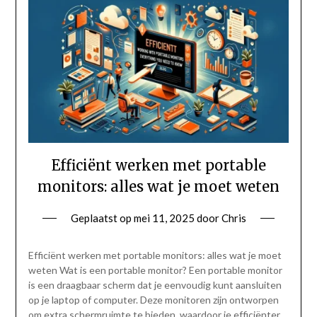
Efficiënt werken met portable
monitors: alles wat je moet weten
Geplaatst op
mei 11, 2025
door
Chris
Efficiënt werken met portable monitors: alles wat je moet
weten Wat is een portable monitor? Een portable monitor
is een draagbaar scherm dat je eenvoudig kunt aansluiten
op je laptop of computer. Deze monitoren zijn ontworpen
om extra schermruimte te bieden, waardoor je efficiënter