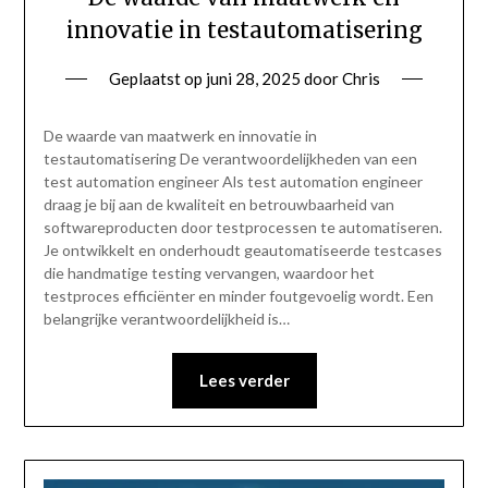
innovatie in testautomatisering
Geplaatst op
juni 28, 2025
door
Chris
De waarde van maatwerk en innovatie in
testautomatisering De verantwoordelijkheden van een
test automation engineer Als test automation engineer
draag je bij aan de kwaliteit en betrouwbaarheid van
softwareproducten door testprocessen te automatiseren.
Je ontwikkelt en onderhoudt geautomatiseerde testcases
die handmatige testing vervangen, waardoor het
testproces efficiënter en minder foutgevoelig wordt. Een
belangrijke verantwoordelijkheid is…
Lees verder