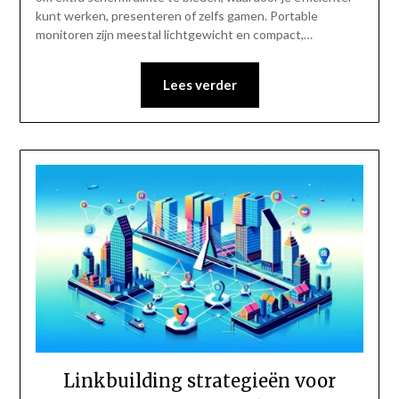
kunt werken, presenteren of zelfs gamen. Portable
monitoren zijn meestal lichtgewicht en compact,…
Lees verder
Linkbuilding strategieën voor