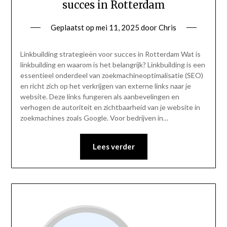
succes in Rotterdam
Geplaatst op
mei 11, 2025
door
Chris
Linkbuilding strategieën voor succes in Rotterdam Wat is
linkbuilding en waarom is het belangrijk? Linkbuilding is een
essentieel onderdeel van zoekmachineoptimalisatie (SEO)
en richt zich op het verkrijgen van externe links naar je
website. Deze links fungeren als aanbevelingen en
verhogen de autoriteit en zichtbaarheid van je website in
zoekmachines zoals Google. Voor bedrijven in…
Lees verder