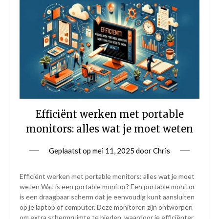
Efficiënt werken met portable
monitors: alles wat je moet weten
Geplaatst op
mei 11, 2025
door
Chris
Efficiënt werken met portable monitors: alles wat je moet
weten Wat is een portable monitor? Een portable monitor
is een draagbaar scherm dat je eenvoudig kunt aansluiten
op je laptop of computer. Deze monitoren zijn ontworpen
om extra schermruimte te bieden, waardoor je efficiënter