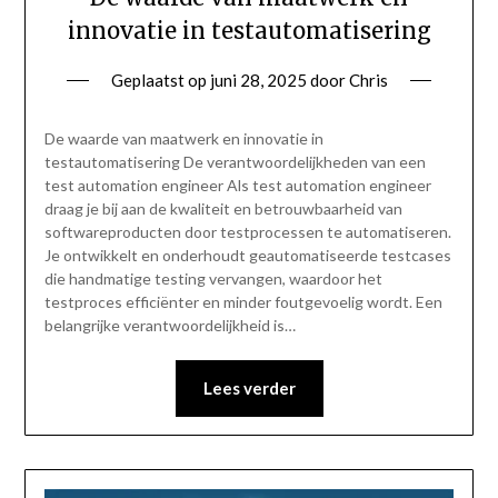
innovatie in testautomatisering
Geplaatst op
juni 28, 2025
door
Chris
De waarde van maatwerk en innovatie in
testautomatisering De verantwoordelijkheden van een
test automation engineer Als test automation engineer
draag je bij aan de kwaliteit en betrouwbaarheid van
softwareproducten door testprocessen te automatiseren.
Je ontwikkelt en onderhoudt geautomatiseerde testcases
die handmatige testing vervangen, waardoor het
testproces efficiënter en minder foutgevoelig wordt. Een
belangrijke verantwoordelijkheid is…
Lees verder