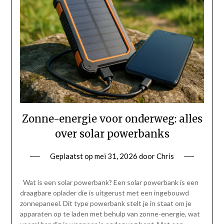
Zonne-energie voor onderweg: alles
over solar powerbanks
Geplaatst op
mei 31, 2026
door
Chris
Wat is een solar powerbank? Een solar powerbank is een
draagbare oplader die is uitgerust met een ingebouwd
zonnepaneel. Dit type powerbank stelt je in staat om je
apparaten op te laden met behulp van zonne-energie, wat