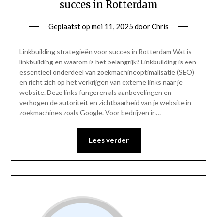
succes in Rotterdam
Geplaatst op
mei 11, 2025
door
Chris
Linkbuilding strategieën voor succes in Rotterdam Wat is
linkbuilding en waarom is het belangrijk? Linkbuilding is een
essentieel onderdeel van zoekmachineoptimalisatie (SEO)
en richt zich op het verkrijgen van externe links naar je
website. Deze links fungeren als aanbevelingen en
verhogen de autoriteit en zichtbaarheid van je website in
zoekmachines zoals Google. Voor bedrijven in…
Lees verder