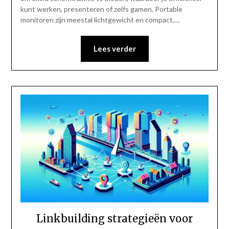
kunt werken, presenteren of zelfs gamen. Portable
monitoren zijn meestal lichtgewicht en compact,…
Lees verder
Linkbuilding strategieën voor