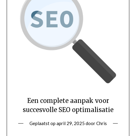
Een complete aanpak voor
succesvolle SEO optimalisatie
Geplaatst op
april 29, 2025
door
Chris