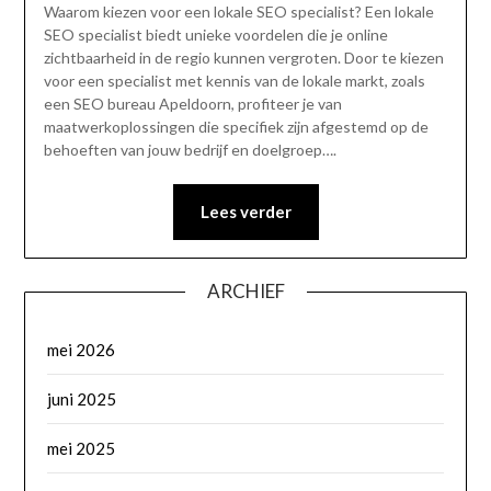
Waarom kiezen voor een lokale SEO specialist? Een lokale
SEO specialist biedt unieke voordelen die je online
zichtbaarheid in de regio kunnen vergroten. Door te kiezen
voor een specialist met kennis van de lokale markt, zoals
een SEO bureau Apeldoorn, profiteer je van
maatwerkoplossingen die specifiek zijn afgestemd op de
behoeften van jouw bedrijf en doelgroep….
Lees verder
ARCHIEF
mei 2026
juni 2025
mei 2025