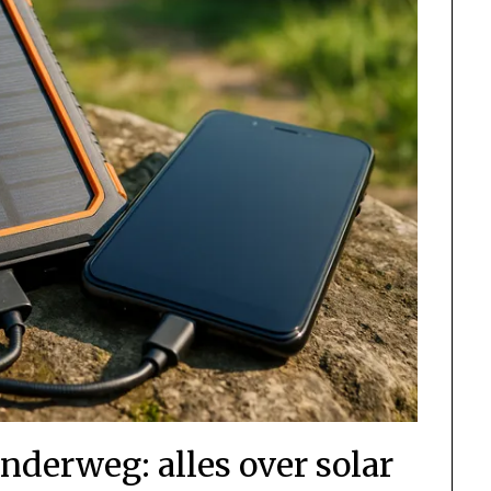
nderweg: alles over solar