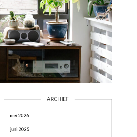
ARCHIEF
mei 2026
juni 2025