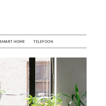
SMART HOME
TELEFOON