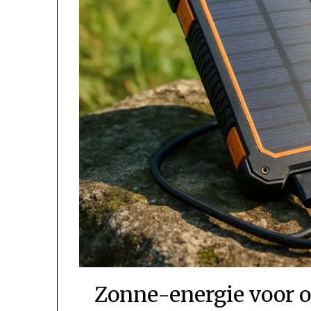
Zonne-energie voor o