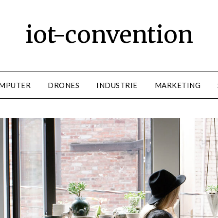
iot-convention
MPUTER
DRONES
INDUSTRIE
MARKETING