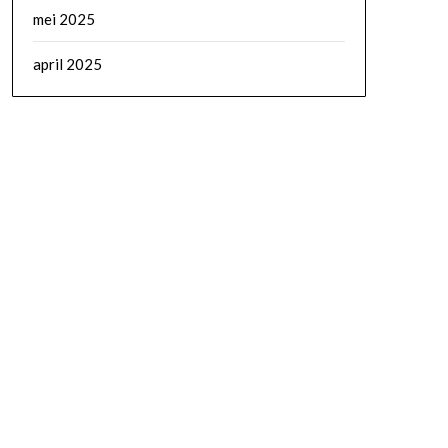
mei 2025
april 2025