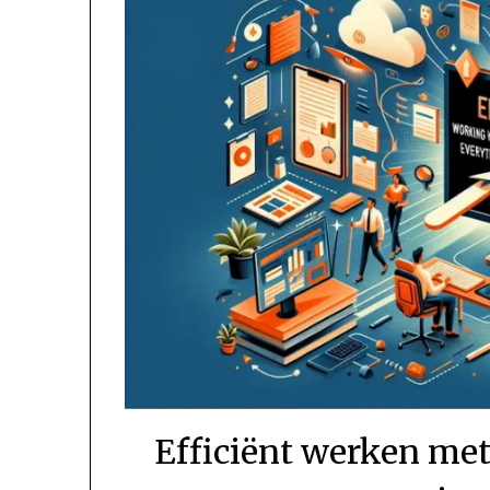
Efficiënt werken met