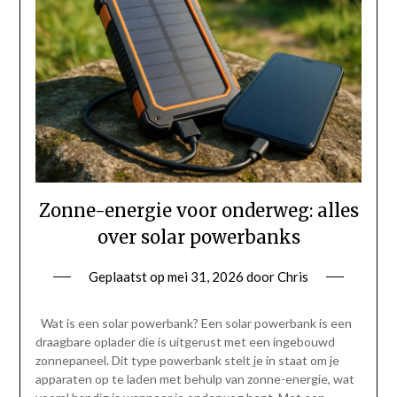
Zonne-energie voor onderweg: alles
over solar powerbanks
Geplaatst op
mei 31, 2026
door
Chris
Wat is een solar powerbank? Een solar powerbank is een
draagbare oplader die is uitgerust met een ingebouwd
zonnepaneel. Dit type powerbank stelt je in staat om je
apparaten op te laden met behulp van zonne-energie, wat