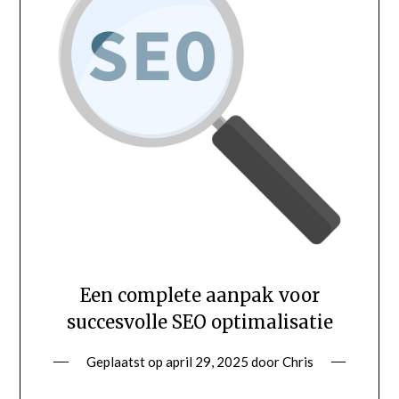
Een complete aanpak voor
succesvolle SEO optimalisatie
Geplaatst op
april 29, 2025
door
Chris