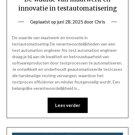
innovatie in testautomatisering
Geplaatst op
juni 28, 2025
door
Chris
De waarde van maatwerk en innovatie in
testautomatisering De verantwoordelijkheden van een
test automation engineer Als test automation engineer
draag je bij aan de kwaliteit en betrouwbaarheid van
softwareproducten door testprocessen te automatiseren.
Je ontwikkelt en onderhoudt geautomatiseerde testcases
die handmatige testing vervangen, waardoor het
testproces efficiënter en minder foutgevoelig wordt. Een
belangrijke verantwoordelijkheid is…
Lees verder