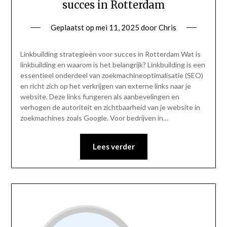
succes in Rotterdam
Geplaatst op
mei 11, 2025
door
Chris
Linkbuilding strategieën voor succes in Rotterdam Wat is
linkbuilding en waarom is het belangrijk? Linkbuilding is een
essentieel onderdeel van zoekmachineoptimalisatie (SEO)
en richt zich op het verkrijgen van externe links naar je
website. Deze links fungeren als aanbevelingen en
verhogen de autoriteit en zichtbaarheid van je website in
zoekmachines zoals Google. Voor bedrijven in…
Lees verder