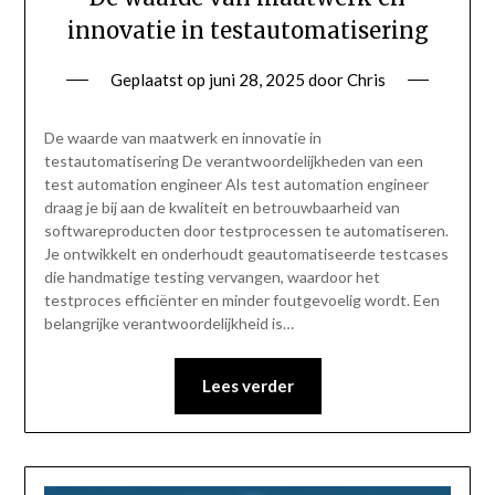
innovatie in testautomatisering
Geplaatst op
juni 28, 2025
door
Chris
De waarde van maatwerk en innovatie in
testautomatisering De verantwoordelijkheden van een
test automation engineer Als test automation engineer
draag je bij aan de kwaliteit en betrouwbaarheid van
softwareproducten door testprocessen te automatiseren.
Je ontwikkelt en onderhoudt geautomatiseerde testcases
die handmatige testing vervangen, waardoor het
testproces efficiënter en minder foutgevoelig wordt. Een
belangrijke verantwoordelijkheid is…
Lees verder