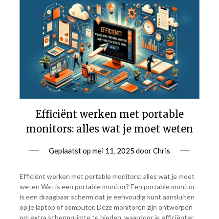
Efficiënt werken met portable
monitors: alles wat je moet weten
Geplaatst op
mei 11, 2025
door
Chris
Efficiënt werken met portable monitors: alles wat je moet
weten Wat is een portable monitor? Een portable monitor
is een draagbaar scherm dat je eenvoudig kunt aansluiten
op je laptop of computer. Deze monitoren zijn ontworpen
om extra schermruimte te bieden, waardoor je efficiënter