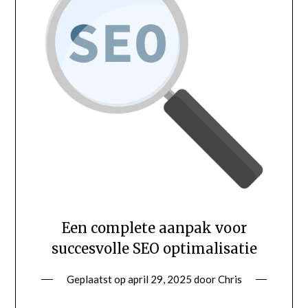
Een complete aanpak voor
succesvolle SEO optimalisatie
Geplaatst op
april 29, 2025
door
Chris