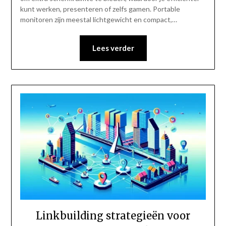
kunt werken, presenteren of zelfs gamen. Portable
monitoren zijn meestal lichtgewicht en compact,…
Lees verder
Linkbuilding strategieën voor