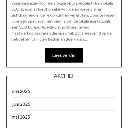
Waarom kiezen voor een lokale SEO specialist? Een lokale
SEO specialist biedt unieke voordelen die je online
zichtbaarheid in de regio kunnen vergroten. Door te kiezen
voor een specialist met kennis van de lokale markt, zoals
een SEO bureau Apeldoorn, profiteer je van
maatwerkoplossingen die specifiek zijn afgestemd op de
behoeften van jouw bedrijf en doelgroep….
Lees verder
ARCHIEF
mei 2026
juni 2025
mei 2025