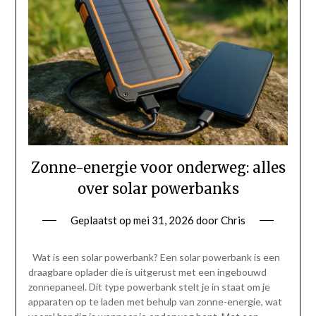
Zonne-energie voor onderweg: alles
over solar powerbanks
Geplaatst op
mei 31, 2026
door
Chris
Wat is een solar powerbank? Een solar powerbank is een
draagbare oplader die is uitgerust met een ingebouwd
zonnepaneel. Dit type powerbank stelt je in staat om je
apparaten op te laden met behulp van zonne-energie, wat