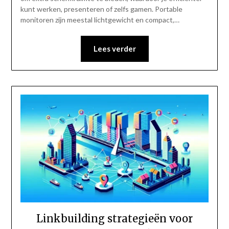
kunt werken, presenteren of zelfs gamen. Portable
monitoren zijn meestal lichtgewicht en compact,…
Lees verder
Linkbuilding strategieën voor