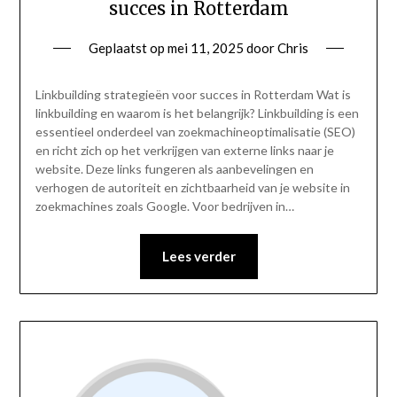
succes in Rotterdam
Geplaatst op
mei 11, 2025
door
Chris
Linkbuilding strategieën voor succes in Rotterdam Wat is
linkbuilding en waarom is het belangrijk? Linkbuilding is een
essentieel onderdeel van zoekmachineoptimalisatie (SEO)
en richt zich op het verkrijgen van externe links naar je
website. Deze links fungeren als aanbevelingen en
verhogen de autoriteit en zichtbaarheid van je website in
zoekmachines zoals Google. Voor bedrijven in…
Lees verder