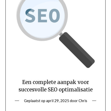
Een complete aanpak voor
succesvolle SEO optimalisatie
Geplaatst op
april 29, 2025
door
Chris