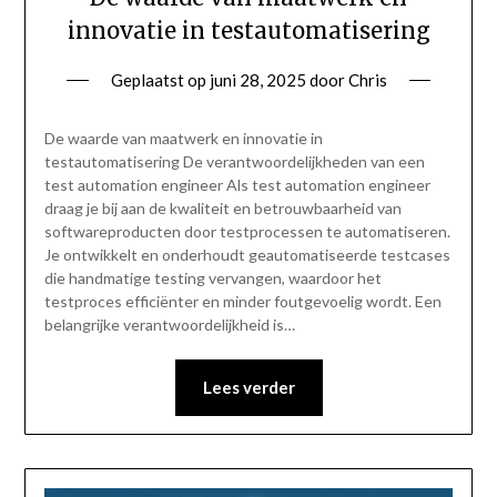
innovatie in testautomatisering
Geplaatst op
juni 28, 2025
door
Chris
De waarde van maatwerk en innovatie in
testautomatisering De verantwoordelijkheden van een
test automation engineer Als test automation engineer
draag je bij aan de kwaliteit en betrouwbaarheid van
softwareproducten door testprocessen te automatiseren.
Je ontwikkelt en onderhoudt geautomatiseerde testcases
die handmatige testing vervangen, waardoor het
testproces efficiënter en minder foutgevoelig wordt. Een
belangrijke verantwoordelijkheid is…
Lees verder