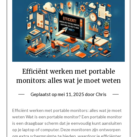
Efficiënt werken met portable
monitors: alles wat je moet weten
Geplaatst op
mei 11, 2025
door
Chris
Efficiënt werken met portable monitors: alles wat je moet
weten Wat is een portable monitor? Een portable monitor
is een draagbaar scherm dat je eenvoudig kunt aansluiten
op je laptop of computer. Deze monitoren zijn ontworpen
om extra schermruimte te bieden, waardoor je efficiënter