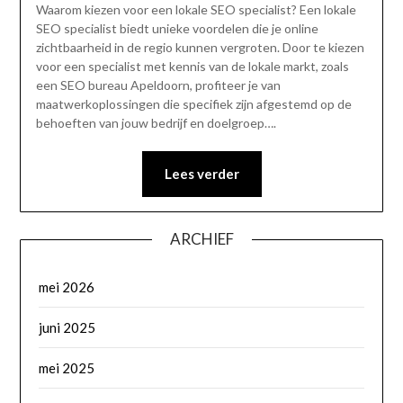
Waarom kiezen voor een lokale SEO specialist? Een lokale
SEO specialist biedt unieke voordelen die je online
zichtbaarheid in de regio kunnen vergroten. Door te kiezen
voor een specialist met kennis van de lokale markt, zoals
een SEO bureau Apeldoorn, profiteer je van
maatwerkoplossingen die specifiek zijn afgestemd op de
behoeften van jouw bedrijf en doelgroep….
Lees verder
ARCHIEF
mei 2026
juni 2025
mei 2025