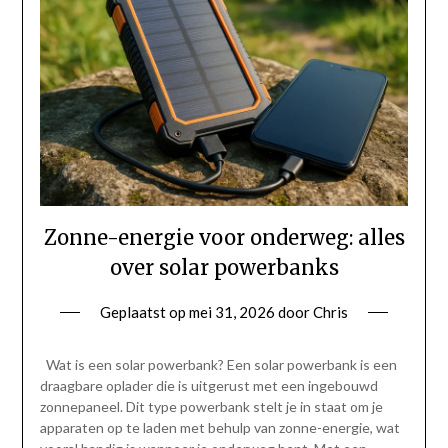
Zonne-energie voor onderweg: alles
over solar powerbanks
Geplaatst op
mei 31, 2026
door
Chris
Wat is een solar powerbank? Een solar powerbank is een
draagbare oplader die is uitgerust met een ingebouwd
zonnepaneel. Dit type powerbank stelt je in staat om je
apparaten op te laden met behulp van zonne-energie, wat