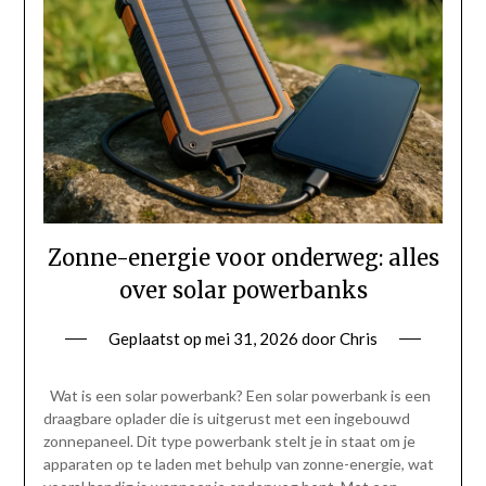
Zonne-energie voor onderweg: alles
over solar powerbanks
Geplaatst op
mei 31, 2026
door
Chris
Wat is een solar powerbank? Een solar powerbank is een
draagbare oplader die is uitgerust met een ingebouwd
zonnepaneel. Dit type powerbank stelt je in staat om je
apparaten op te laden met behulp van zonne-energie, wat