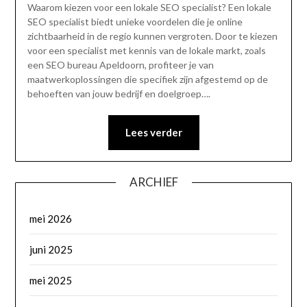
Waarom kiezen voor een lokale SEO specialist? Een lokale
SEO specialist biedt unieke voordelen die je online
zichtbaarheid in de regio kunnen vergroten. Door te kiezen
voor een specialist met kennis van de lokale markt, zoals
een SEO bureau Apeldoorn, profiteer je van
maatwerkoplossingen die specifiek zijn afgestemd op de
behoeften van jouw bedrijf en doelgroep….
Lees verder
ARCHIEF
mei 2026
juni 2025
mei 2025