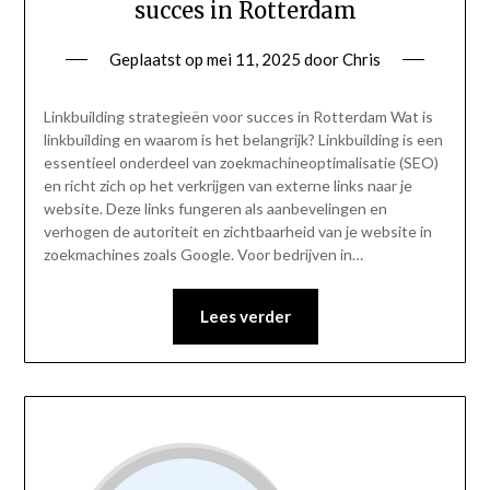
succes in Rotterdam
Geplaatst op
mei 11, 2025
door
Chris
Linkbuilding strategieën voor succes in Rotterdam Wat is
linkbuilding en waarom is het belangrijk? Linkbuilding is een
essentieel onderdeel van zoekmachineoptimalisatie (SEO)
en richt zich op het verkrijgen van externe links naar je
website. Deze links fungeren als aanbevelingen en
verhogen de autoriteit en zichtbaarheid van je website in
zoekmachines zoals Google. Voor bedrijven in…
Lees verder