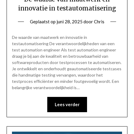
innovatie in testautomatisering
Geplaatst op
juni 28, 2025
door
Chris
De waarde van maatwerk en innovatie in
testautomatisering De verantwoordelijkheden van een
test automation engineer Als test automation engineer
draag je bij aan de kwaliteit en betrouwbaarheid van
softwareproducten door testprocessen te automatiseren.
Je ontwikkelt en onderhoudt geautomatiseerde testcases
die handmatige testing vervangen, waardoor het
testproces efficiënter en minder foutgevoelig wordt. Een
belangrijke verantwoordelijkheid is…
Lees verder