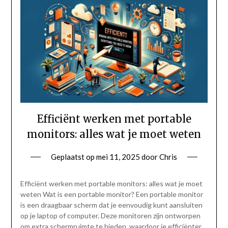
Efficiënt werken met portable
monitors: alles wat je moet weten
Geplaatst op
mei 11, 2025
door
Chris
Efficiënt werken met portable monitors: alles wat je moet
weten Wat is een portable monitor? Een portable monitor
is een draagbaar scherm dat je eenvoudig kunt aansluiten
op je laptop of computer. Deze monitoren zijn ontworpen
om extra schermruimte te bieden, waardoor je efficiënter