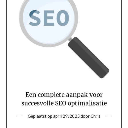
Een complete aanpak voor
succesvolle SEO optimalisatie
Geplaatst op
april 29, 2025
door
Chris