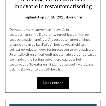
innovatie in testautomatisering
Geplaatst op
juni 28, 2025
door
Chris
De waarde van maatwerk en innovatie in
testautomatisering De verantwoordelijkheden van een
test automation engineer Als test automation engineer
draag je bij aan de kwaliteit en betrouwbaarheid van
softwareproducten door testprocessen te automatiseren.
Je ontwikkelt en onderhoudt geautomatiseerde testcases
die handmatige testing vervangen, waardoor het
testproces efficiënter en minder foutgevoelig wordt. Een
belangrijke verantwoordelijkheid is…
Lees verder