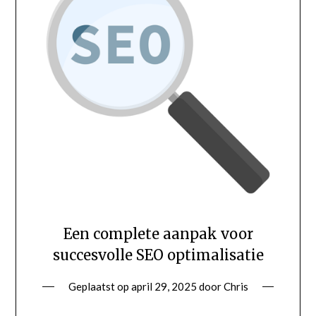
Een complete aanpak voor
succesvolle SEO optimalisatie
Geplaatst op
april 29, 2025
door
Chris