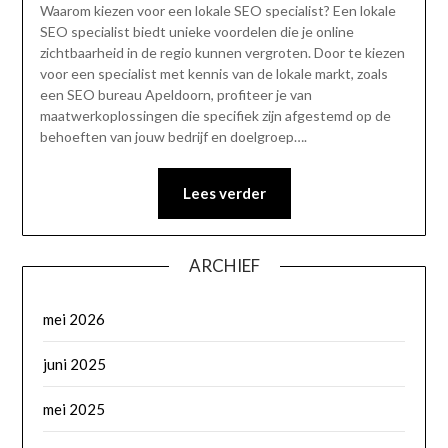
Waarom kiezen voor een lokale SEO specialist? Een lokale
SEO specialist biedt unieke voordelen die je online
zichtbaarheid in de regio kunnen vergroten. Door te kiezen
voor een specialist met kennis van de lokale markt, zoals
een SEO bureau Apeldoorn, profiteer je van
maatwerkoplossingen die specifiek zijn afgestemd op de
behoeften van jouw bedrijf en doelgroep….
Lees verder
ARCHIEF
mei 2026
juni 2025
mei 2025