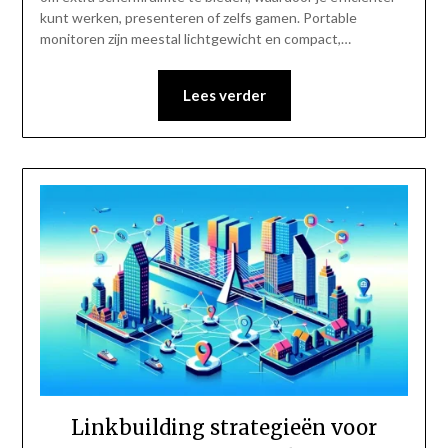
kunt werken, presenteren of zelfs gamen. Portable
monitoren zijn meestal lichtgewicht en compact,…
Lees verder
Linkbuilding strategieën voor