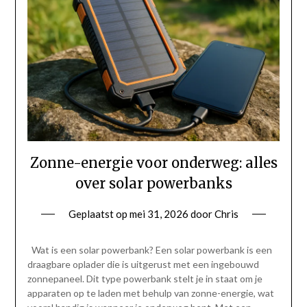
Zonne-energie voor onderweg: alles
over solar powerbanks
Geplaatst op
mei 31, 2026
door
Chris
Wat is een solar powerbank? Een solar powerbank is een
draagbare oplader die is uitgerust met een ingebouwd
zonnepaneel. Dit type powerbank stelt je in staat om je
apparaten op te laden met behulp van zonne-energie, wat