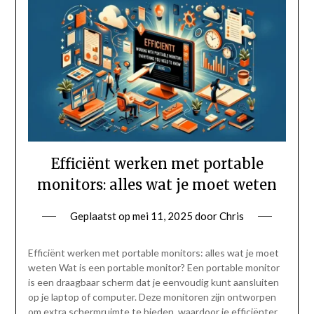
Efficiënt werken met portable
monitors: alles wat je moet weten
Geplaatst op
mei 11, 2025
door
Chris
Efficiënt werken met portable monitors: alles wat je moet
weten Wat is een portable monitor? Een portable monitor
is een draagbaar scherm dat je eenvoudig kunt aansluiten
op je laptop of computer. Deze monitoren zijn ontworpen
om extra schermruimte te bieden, waardoor je efficiënter