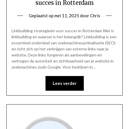
succes in Rotterdam
Geplaatst op
mei 11, 2025
door
Chris
Linkbuilding strategieën voor succes in Rotterdam Wat is
linkbuilding en waarom is het belangrijk? Linkbuilding is een
essentieel onderdeel van zoekmachineoptimalisatie (SEO)
en richt zich op het verkrijgen van externe links naar je
website. Deze links fungeren als aanbevelingen en
verhogen de autoriteit en zichtbaarheid van je website in
zoekmachines zoals Google. Voor bedrijven in…
Lees verder